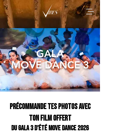
GALA
MOVE DANCE 3
précommande tes photos avec
ton film offert
DU GALA 3 D'ÉTÉ MOVE DANCE 2026