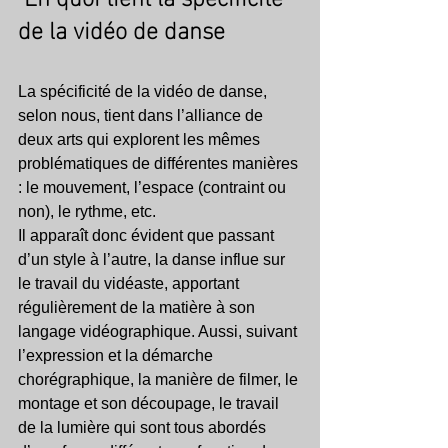
de la vidéo de danse
La spécificité de la vidéo de danse, 
selon nous, tient dans l’alliance de 
deux arts qui explorent les mêmes 
problématiques de différentes manières 
: le mouvement, l’espace (contraint ou 
non), le rythme, etc. 
Il apparaît donc évident que passant 
d’un style à l’autre, la danse influe sur 
le travail du vidéaste, apportant 
régulièrement de la matière à son 
langage vidéographique. Aussi, suivant 
l’expression et la démarche 
chorégraphique, la manière de filmer, le 
montage et son découpage, le travail 
de la lumière qui sont tous abordés 