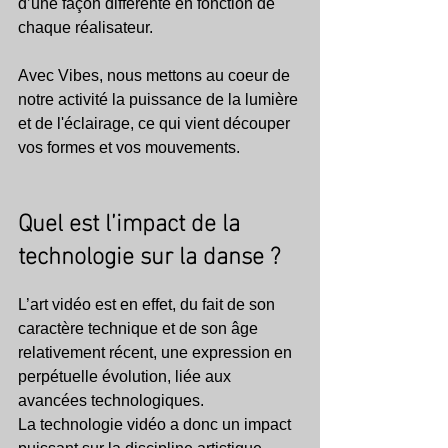
d’une façon différente en fonction de 
chaque réalisateur. 
Avec Vibes, nous mettons au coeur de 
notre activité la puissance de la lumière 
et de l'éclairage, ce qui vient découper 
vos formes et vos mouvements. 
Quel est l’impact de la 
technologie sur la danse ?
L’art vidéo est en effet, du fait de son 
caractère technique et de son âge 
relativement récent, une expression en 
perpétuelle évolution, liée aux 
avancées technologiques. 
La technologie vidéo a donc un impact 