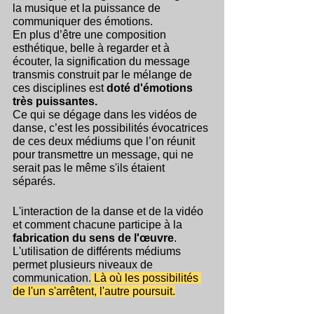
la musique et la puissance de 
communiquer des émotions. 
En plus d’être une composition 
esthétique, belle à regarder et à 
écouter, la signification du message 
transmis construit par le mélange de 
ces disciplines est 
doté d'émotions 
très puissantes. 
Ce qui se dégage dans les vidéos de 
danse, c’est les possibilités évocatrices 
de ces deux médiums que l’on réunit 
pour transmettre un message, qui ne 
serait pas le même s'ils étaient 
séparés. 
L'interaction de la danse et de la vidéo 
et comment chacune participe à la 
fabrication du sens de l'œuvre
. 
L'utilisation de différents médiums 
permet plusieurs niveaux de 
communication.
 Là où les possibilités 
de l'un s'arrêtent, l'autre poursuit.