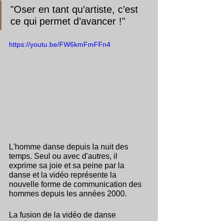
"Oser en tant qu’artiste, c’est 
ce qui permet d’avancer !"
https://youtu.be/FW6kmFmFFn4
L'homme danse depuis la nuit des 
temps. Seul ou avec d'autres, il 
exprime sa joie et sa peine par la 
danse et la vidéo représente la 
nouvelle forme de communication des 
hommes depuis les années 2000. 
La fusion de la vidéo de danse 