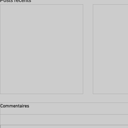
Posts récents
Commentaires