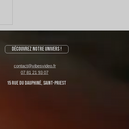
Découvrez notre univers !
contact@vibesvideo.fr
07 81 21 93 07
15 rue du Dauphiné, Saint-Priest