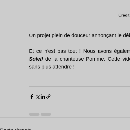
Crédit
Un projet plein de douceur annonçant le déb
Soleil
 de la chanteuse Pomme. Cette vidéo
sans plus attendre ! 